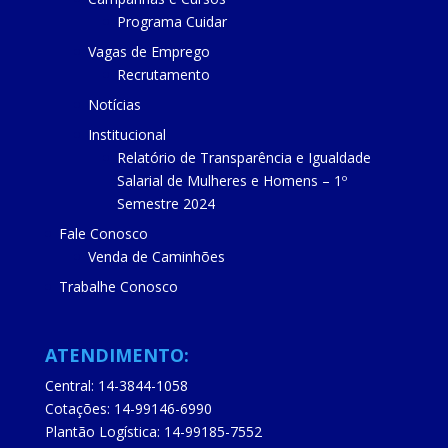
Programa Cuidar
Vagas de Emprego
Recrutamento
Notícias
Institucional
Relatório de Transparência e Igualdade
Salarial de Mulheres e Homens – 1º
Semestre 2024
Fale Conosco
Venda de Caminhões
Trabalhe Conosco
ATENDIMENTO:
Central: 14-3844-1058
Cotações: 14-99146-6990
Plantão Logística: 14-99185-7552