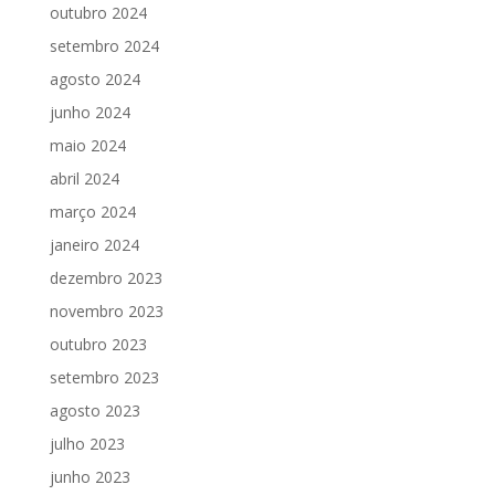
outubro 2024
setembro 2024
agosto 2024
junho 2024
maio 2024
abril 2024
março 2024
janeiro 2024
dezembro 2023
novembro 2023
outubro 2023
setembro 2023
agosto 2023
julho 2023
junho 2023