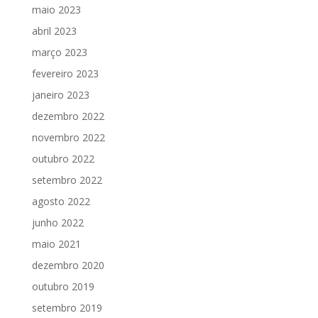
maio 2023
abril 2023
março 2023
fevereiro 2023
janeiro 2023
dezembro 2022
novembro 2022
outubro 2022
setembro 2022
agosto 2022
junho 2022
maio 2021
dezembro 2020
outubro 2019
setembro 2019