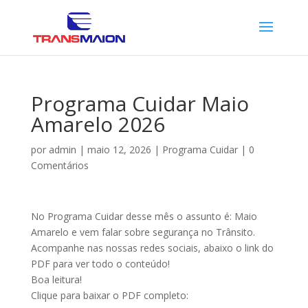
Programa Cuidar Maio
Amarelo 2026
por
admin
|
maio 12, 2026
|
Programa Cuidar
|
0
Comentários
No Programa Cuidar desse mês o assunto é: Maio
Amarelo e vem falar sobre segurança no Trânsito.
Acompanhe nas nossas redes sociais, abaixo o link do
PDF para ver todo o conteúdo!
Boa leitura!
Clique para baixar o PDF completo: