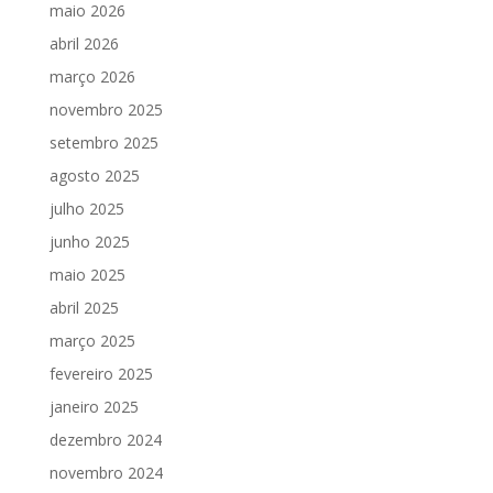
maio 2026
abril 2026
março 2026
novembro 2025
setembro 2025
agosto 2025
julho 2025
junho 2025
maio 2025
abril 2025
março 2025
fevereiro 2025
janeiro 2025
dezembro 2024
novembro 2024