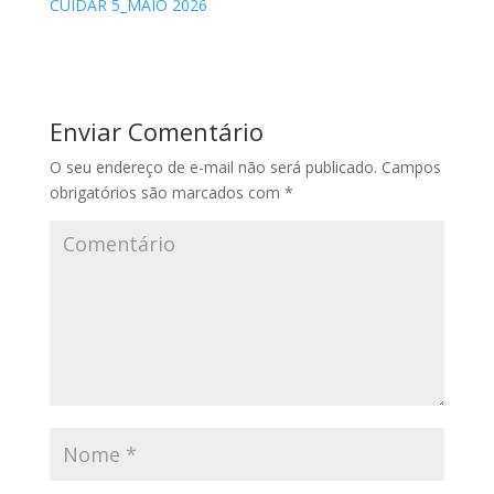
CUIDAR 5_MAIO 2026
Enviar Comentário
O seu endereço de e-mail não será publicado.
Campos
obrigatórios são marcados com
*