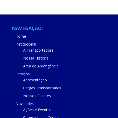
NAVEGAÇÃO:
Home
Institucional
A Transportadora
Nossa História
Área de Abrangência
Serviços
Apresentação
Cargas Transportadas
Nossos Clientes
Novidades
Ações e Eventos
Campanhas e Cursos