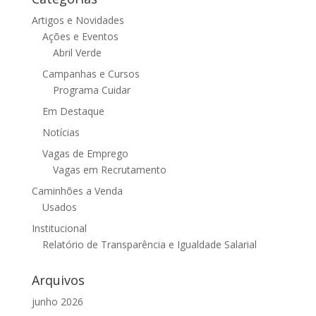
Artigos e Novidades
Ações e Eventos
Abril Verde
Campanhas e Cursos
Programa Cuidar
Em Destaque
Notícias
Vagas de Emprego
Vagas em Recrutamento
Caminhões a Venda
Usados
Institucional
Relatório de Transparência e Igualdade Salarial
Arquivos
junho 2026