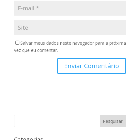
Salvar meus dados neste navegador para a próxima
vez que eu comentar.
Categorias