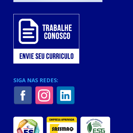
SIGA NAS REDES: