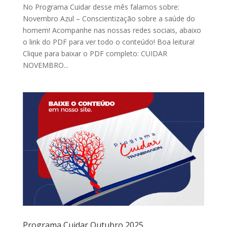
No Programa Cuidar desse mês falamos sobre:
Novembro Azul – Conscientização sobre a saúde do
homem! Acompanhe nas nossas redes sociais, abaixo
o link do PDF para ver todo o conteúdo! Boa leitura!
Clique para baixar o PDF completo: CUIDAR
NOVEMBRO...
Programa Cuidar Outubro 2025