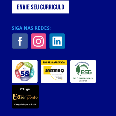
SIGA NAS REDES: