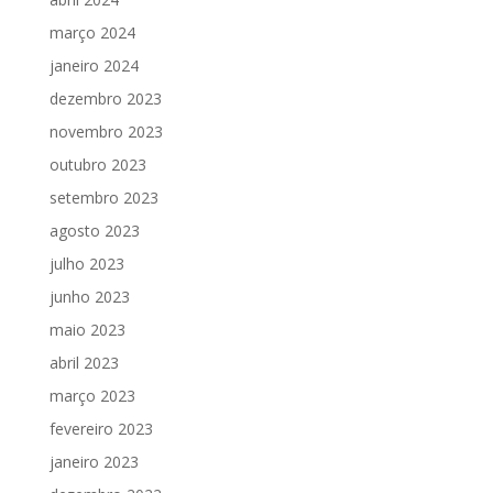
março 2024
janeiro 2024
dezembro 2023
novembro 2023
outubro 2023
setembro 2023
agosto 2023
julho 2023
junho 2023
maio 2023
abril 2023
março 2023
fevereiro 2023
janeiro 2023