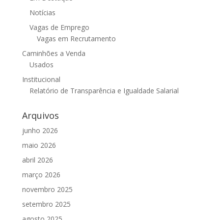
Notícias
Vagas de Emprego
Vagas em Recrutamento
Caminhões a Venda
Usados
Institucional
Relatório de Transparência e Igualdade Salarial
Arquivos
junho 2026
maio 2026
abril 2026
março 2026
novembro 2025
setembro 2025
agosto 2025