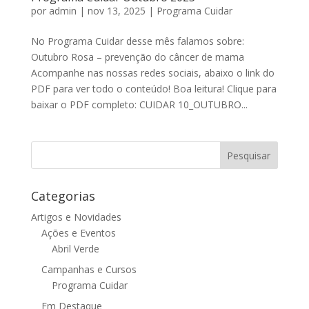
por
admin
|
nov 13, 2025
|
Programa Cuidar
No Programa Cuidar desse mês falamos sobre:
Outubro Rosa – prevenção do câncer de mama
Acompanhe nas nossas redes sociais, abaixo o link do
PDF para ver todo o conteúdo! Boa leitura! Clique para
baixar o PDF completo: CUIDAR 10_OUTUBRO...
Categorias
Artigos e Novidades
Ações e Eventos
Abril Verde
Campanhas e Cursos
Programa Cuidar
Em Destaque