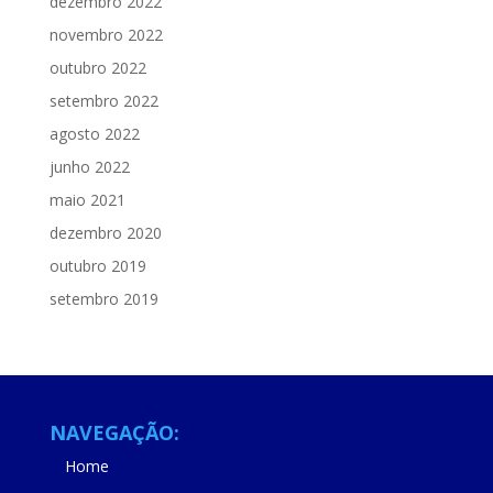
dezembro 2022
novembro 2022
outubro 2022
setembro 2022
agosto 2022
junho 2022
maio 2021
dezembro 2020
outubro 2019
setembro 2019
NAVEGAÇÃO:
Home