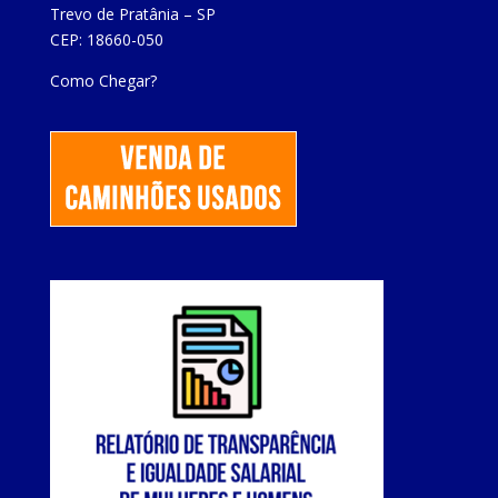
Trevo de Pratânia – SP
CEP: 18660-050
Como Chegar?