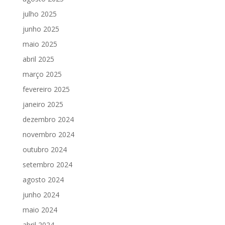
julho 2025
junho 2025
maio 2025
abril 2025
março 2025
fevereiro 2025
janeiro 2025
dezembro 2024
novembro 2024
outubro 2024
setembro 2024
agosto 2024
junho 2024
maio 2024
abril 2024