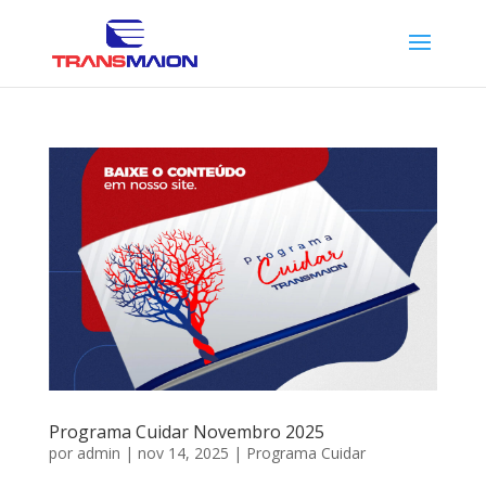
Programa Cuidar Novembro 2025
por
admin
|
nov 14, 2025
|
Programa Cuidar