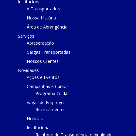
Institucional
A Transportadora
Nossa História
Área de Abrangência
Serviços
Apresentação
Cargas Transportadas
Nossos Clientes
Novidades
Ações e Eventos
Campanhas e Cursos
Programa Cuidar
Vagas de Emprego
Recrutamento
Notícias
Institucional
Relatório de Transparência e Igualdade