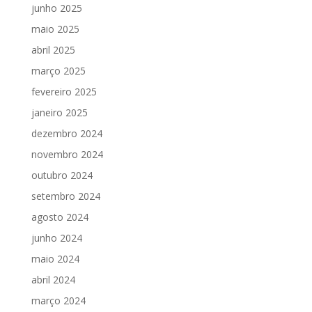
junho 2025
maio 2025
abril 2025
março 2025
fevereiro 2025
janeiro 2025
dezembro 2024
novembro 2024
outubro 2024
setembro 2024
agosto 2024
junho 2024
maio 2024
abril 2024
março 2024