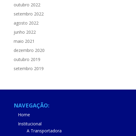
outubro 2022
setembro 2022
agosto 2022
junho 2022
maio 2021
dezembro 2020
outubro 2019
setembro 2019
NAVEGAÇÃO:
Home
Institucional
A Transportadora