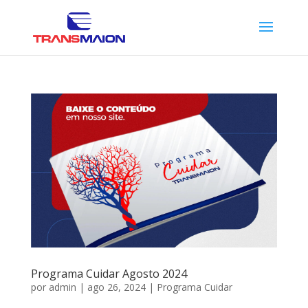
Programa Cuidar Agosto 2024
por
admin
|
ago 26, 2024
|
Programa Cuidar