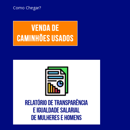
Como Chegar?