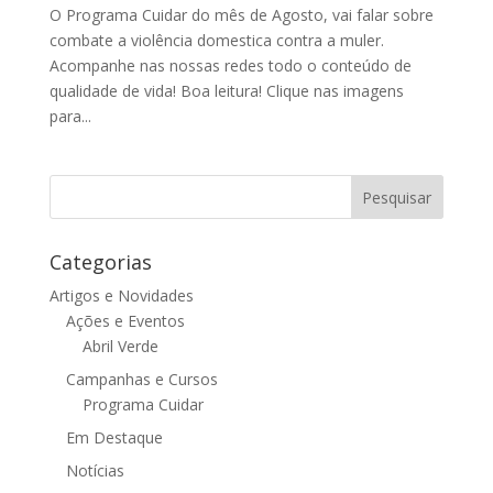
O Programa Cuidar do mês de Agosto, vai falar sobre
combate a violência domestica contra a muler.
Acompanhe nas nossas redes todo o conteúdo de
qualidade de vida! Boa leitura! Clique nas imagens
para...
Categorias
Artigos e Novidades
Ações e Eventos
Abril Verde
Campanhas e Cursos
Programa Cuidar
Em Destaque
Notícias