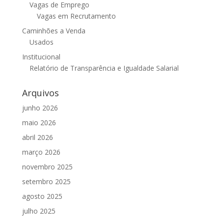
Vagas de Emprego
Vagas em Recrutamento
Caminhões a Venda
Usados
Institucional
Relatório de Transparência e Igualdade Salarial
Arquivos
junho 2026
maio 2026
abril 2026
março 2026
novembro 2025
setembro 2025
agosto 2025
julho 2025