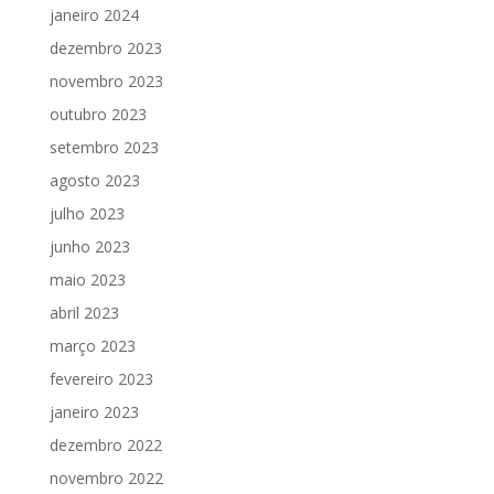
janeiro 2024
dezembro 2023
novembro 2023
outubro 2023
setembro 2023
agosto 2023
julho 2023
junho 2023
maio 2023
abril 2023
março 2023
fevereiro 2023
janeiro 2023
dezembro 2022
novembro 2022