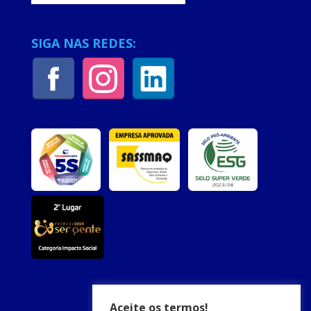
SIGA NAS REDES:
Aceite os termos!