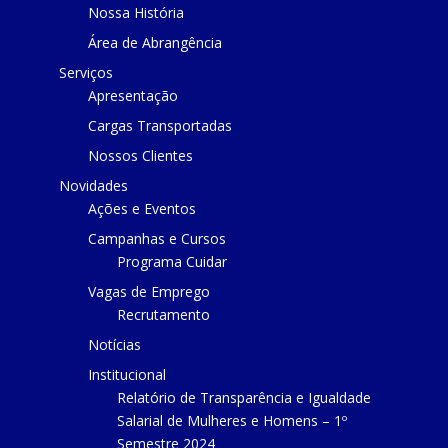
Nossa História
Área de Abrangência
Serviços
Apresentação
Cargas Transportadas
Nossos Clientes
Novidades
Ações e Eventos
Campanhas e Cursos
Programa Cuidar
Vagas de Emprego
Recrutamento
Notícias
Institucional
Relatório de Transparência e Igualdade
Salarial de Mulheres e Homens – 1º
Semestre 2024