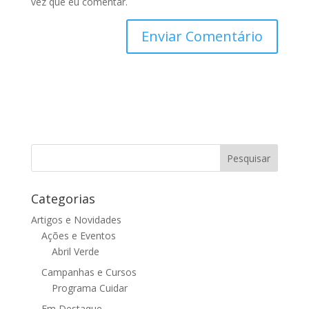
vez que eu comentar.
Categorias
Artigos e Novidades
Ações e Eventos
Abril Verde
Campanhas e Cursos
Programa Cuidar
Em Destaque