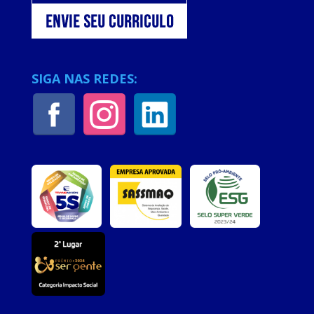
SIGA NAS REDES: