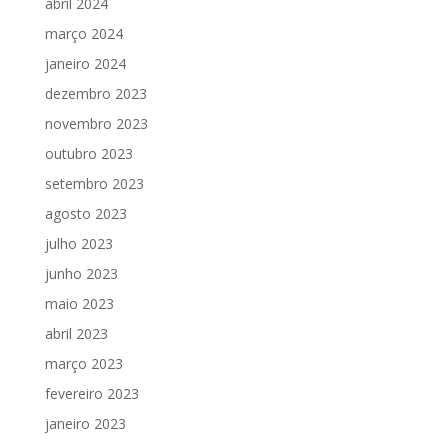
abril 2024
março 2024
janeiro 2024
dezembro 2023
novembro 2023
outubro 2023
setembro 2023
agosto 2023
julho 2023
junho 2023
maio 2023
abril 2023
março 2023
fevereiro 2023
janeiro 2023