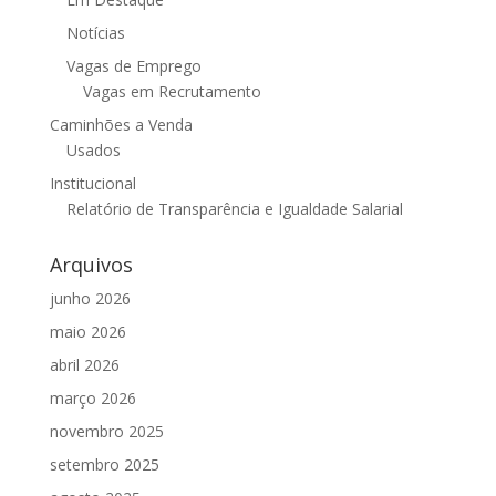
Notícias
Vagas de Emprego
Vagas em Recrutamento
Caminhões a Venda
Usados
Institucional
Relatório de Transparência e Igualdade Salarial
Arquivos
junho 2026
maio 2026
abril 2026
março 2026
novembro 2025
setembro 2025