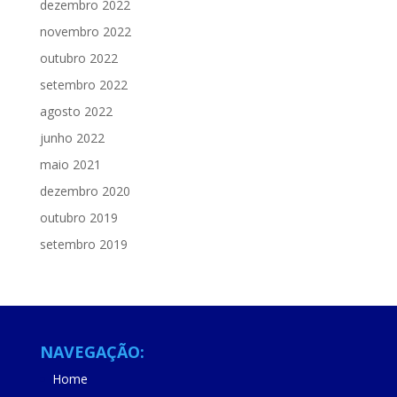
dezembro 2022
novembro 2022
outubro 2022
setembro 2022
agosto 2022
junho 2022
maio 2021
dezembro 2020
outubro 2019
setembro 2019
NAVEGAÇÃO:
Home