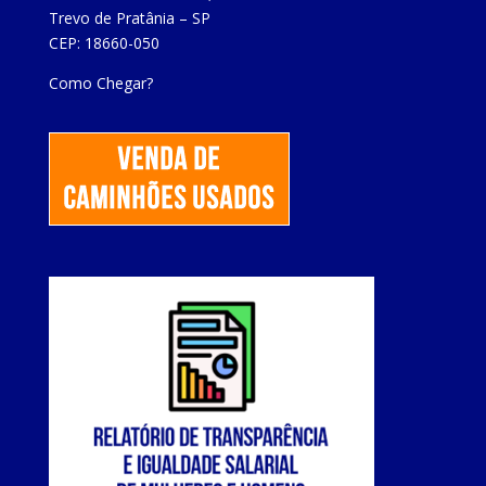
Trevo de Pratânia – SP
CEP: 18660-050
Como Chegar?