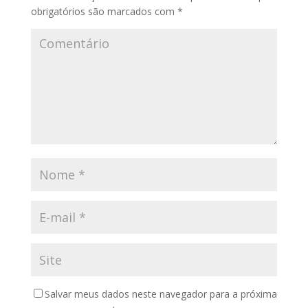
obrigatórios são marcados com
*
Salvar meus dados neste navegador para a próxima