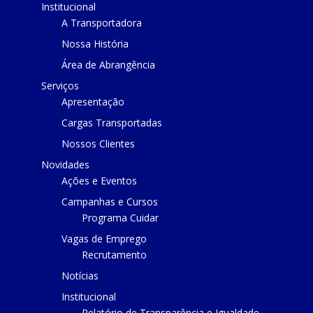
Institucional
A Transportadora
Nossa História
Área de Abrangência
Serviços
Apresentação
Cargas Transportadas
Nossos Clientes
Novidades
Ações e Eventos
Campanhas e Cursos
Programa Cuidar
Vagas de Emprego
Recrutamento
Notícias
Institucional
Relatório de Transparência e Igualdade