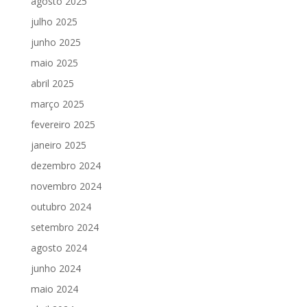
agosto 2025
julho 2025
junho 2025
maio 2025
abril 2025
março 2025
fevereiro 2025
janeiro 2025
dezembro 2024
novembro 2024
outubro 2024
setembro 2024
agosto 2024
junho 2024
maio 2024