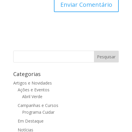
Categorias
Artigos e Novidades
Ações e Eventos
Abril Verde
Campanhas e Cursos
Programa Cuidar
Em Destaque
Notícias