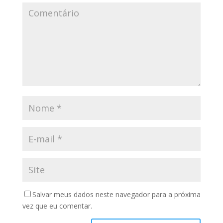
Salvar meus dados neste navegador para a próxima
vez que eu comentar.