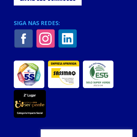
SIGA NAS REDES: