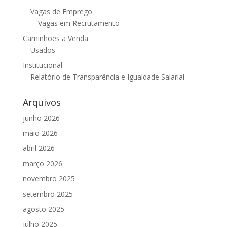
Vagas de Emprego
Vagas em Recrutamento
Caminhões a Venda
Usados
Institucional
Relatório de Transparência e Igualdade Salarial
Arquivos
junho 2026
maio 2026
abril 2026
março 2026
novembro 2025
setembro 2025
agosto 2025
julho 2025