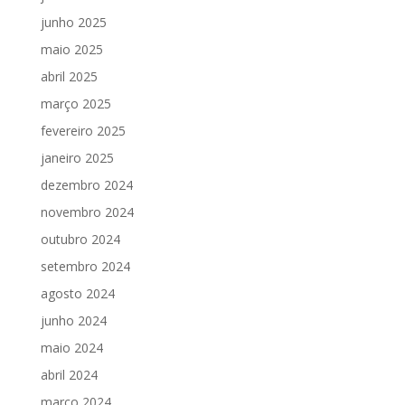
junho 2025
maio 2025
abril 2025
março 2025
fevereiro 2025
janeiro 2025
dezembro 2024
novembro 2024
outubro 2024
setembro 2024
agosto 2024
junho 2024
maio 2024
abril 2024
março 2024