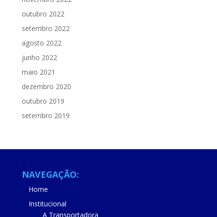
outubro 2022
setembro 2022
agosto 2022
junho 2022
maio 2021
dezembro 2020
outubro 2019
setembro 2019
NAVEGAÇÃO:
Home
Institucional
A Transportadora