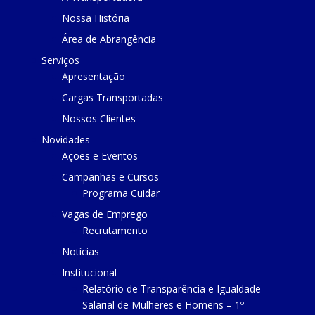
Nossa História
Área de Abrangência
Serviços
Apresentação
Cargas Transportadas
Nossos Clientes
Novidades
Ações e Eventos
Campanhas e Cursos
Programa Cuidar
Vagas de Emprego
Recrutamento
Notícias
Institucional
Relatório de Transparência e Igualdade
Salarial de Mulheres e Homens – 1º