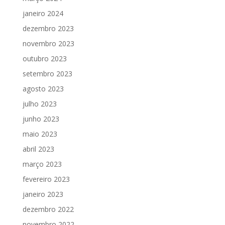
janeiro 2024
dezembro 2023
novembro 2023
outubro 2023
setembro 2023
agosto 2023
julho 2023
junho 2023
maio 2023
abril 2023
março 2023
fevereiro 2023
janeiro 2023
dezembro 2022
novembro 2022