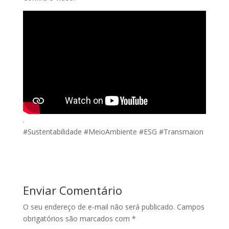
.
#Sustentabilidade #MeioAmbiente #ESG #Transmaion
Enviar Comentário
O seu endereço de e-mail não será publicado.
Campos
obrigatórios são marcados com
*